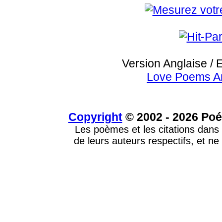
Version Anglaise / 
Love Poems A
Copyright
© 2002 - 2026 Poé
Les poèmes et les citations dans 
de leurs auteurs respectifs, et ne