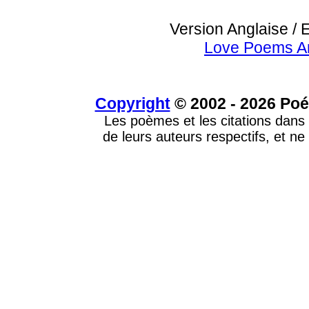
Version Anglaise / 
Love Poems A
Copyright
© 2002 - 2026 Poé
Les poèmes et les citations dans 
de leurs auteurs respectifs, et ne