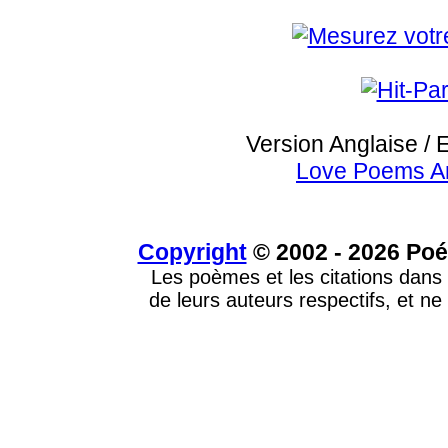
Version Anglaise / 
Love Poems A
Copyright
© 2002 - 2026 Poé
Les poèmes et les citations dans 
de leurs auteurs respectifs, et ne