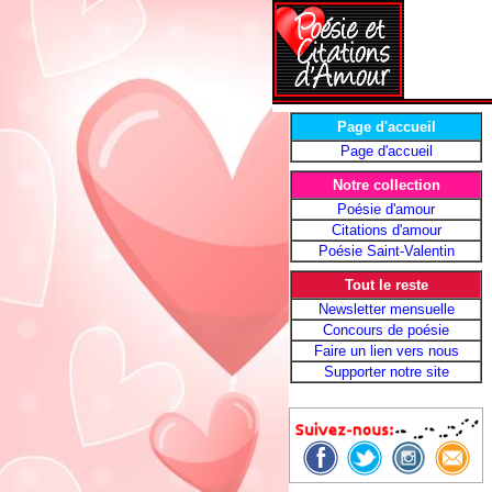
Page d'accueil
Page d'accueil
Notre collection
Poésie d'amour
Citations d'amour
Poésie Saint-Valentin
Tout le reste
Newsletter mensuelle
Concours de poésie
Faire un lien vers nous
Supporter notre site