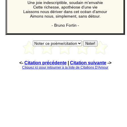
Une joie indescriptible, soudain m'envahie
Cette richesse, apothéose d'une vie
Laissons nous dériver dans cet océan d'amour
Aimons nous, simplement, sans détour.
- Bruno Fortin -
<-
Citation précédente
|
Citation suivante
->
Cliquez ici pour retourner à la liste de Citations D'Amour