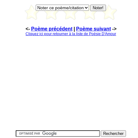
<-
Poème précédent
|
Poème suivant
->
Cliquez ici pour retourner à la liste de Poésie D'Amour