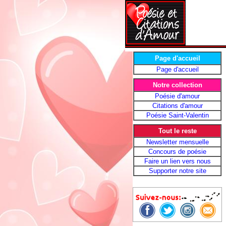
Page d'accueil
Page d'accueil
Notre collection
Poésie d'amour
Citations d'amour
Poésie Saint-Valentin
Tout le reste
Newsletter mensuelle
Concours de poésie
Faire un lien vers nous
Supporter notre site