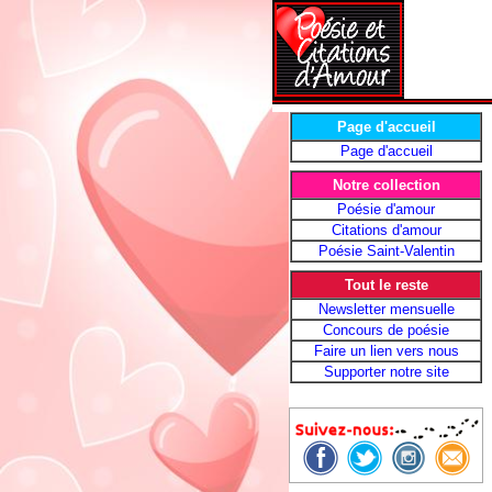
Page d'accueil
Page d'accueil
Notre collection
Poésie d'amour
Citations d'amour
Poésie Saint-Valentin
Tout le reste
Newsletter mensuelle
Concours de poésie
Faire un lien vers nous
Supporter notre site