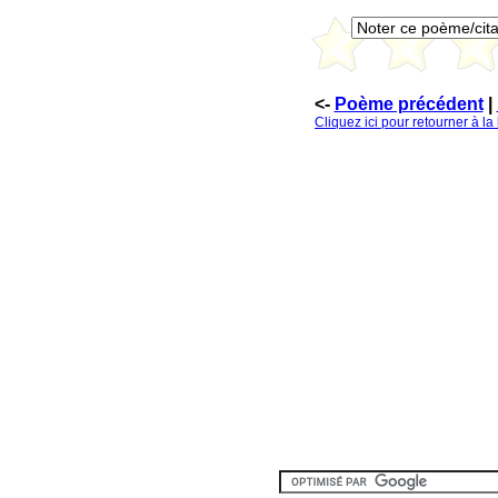
<-
Poème précédent
|
Cliquez ici pour retourner à l