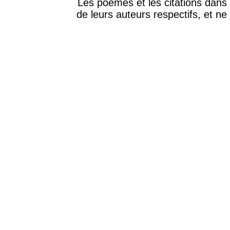
Les poèmes et les citations dans 
de leurs auteurs respectifs, et ne